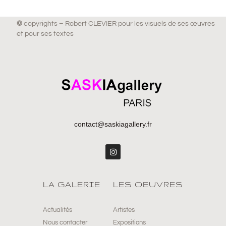
©
copyrights – Robert CLEVIER pour les visuels de ses œuvres
et pour ses textes
contact@saskiagallery.fr
LA GALERIE
LES OEUVRES
Actualités
Artistes
Nous contacter
Expositions