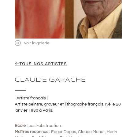
Voir la galerie
TOUS NOS ARTISTES
CLAUDE GARACHE
| Artiste français |
Artiste peintre, graveur et lithographe français. Né le 20
janvier 1930 à Paris.
Ecole :
post-abstraction.
Maîtres reconnus :
Edgar Degas, Claude Monet, Henri