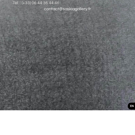
Tél. : (+33) 06 44 36 44 46
contact@saskiagallery.fr