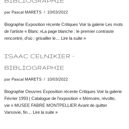
BIBLIOGRAPHIE
par
Pascal MARETS
10/03/2022
Biographie Exposition récente Critiques Voir la galerie Les mots
de l’artiste « Blanc »La page blanche : le premier contraste
rencontré, d’où : grisailler le…
Lire la suite »
ISAAC CELNIKIER –
BIBLIOGRAPHIE
par
Pascal MARETS
10/03/2022
Biographie Oeuvres Exposition récente Critiques Voir la galerie
Février 1993 | Catalogue de l’exposition « Mémoire, révolte,
vie » MUSEE FABRE MONTPELLIER Avant de quitter
Varsovie, fin…
Lire la suite »