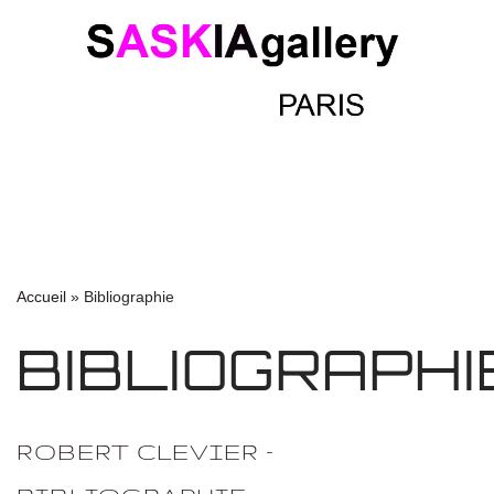
Accueil
»
Bibliographie
BIBLIOGRAPHI
ROBERT CLEVIER –