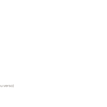
au verso)