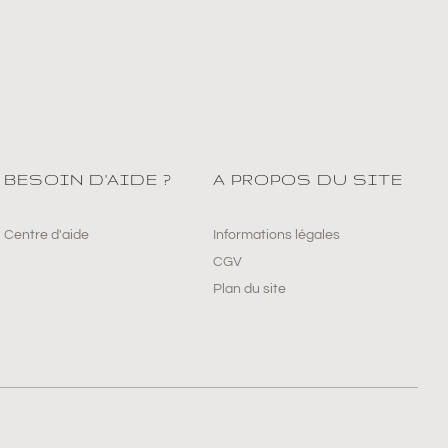
BESOIN D'AIDE ?
A PROPOS DU SITE
Centre d'aide
Informations légales
CGV
Plan du site