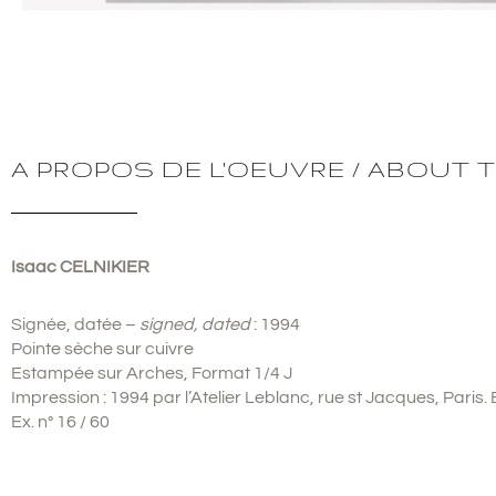
A PROPOS DE L'OEUVRE / ABOUT 
Isaac CELNIKIER
Signée, datée –
signed, dated
: 1994
Pointe sèche sur cuivre
Estampée sur Arches, Format 1/4 J
Impression : 1994 par l’Atelier Leblanc, rue st Jacques, Paris.
Ex. n° 16 / 60