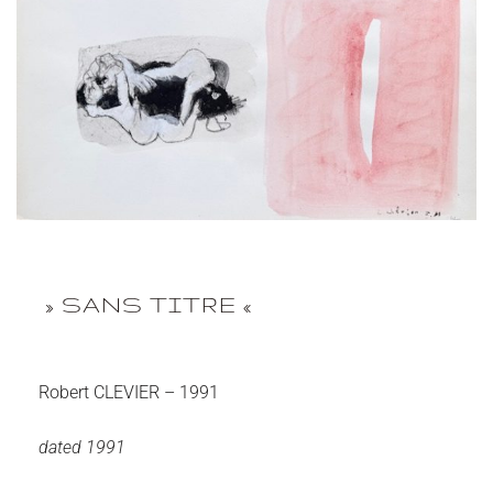
» SANS TITRE «
Robert CLEVIER – 1991
dated 1991