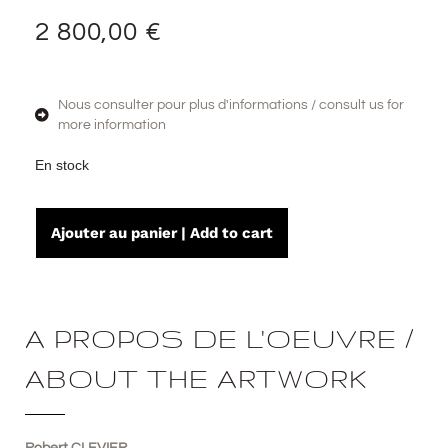
2 800,00
€
Nous consulter pour plus d'informations / consult us for
more information
En stock
Ajouter au panier | Add to cart
A PROPOS DE L'OEUVRE /
ABOUT THE ARTWORK