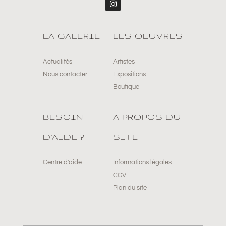
LA GALERIE
LES OEUVRES
Actualités
Artistes
Nous contacter
Expositions
Boutique
BESOIN
A PROPOS DU
D'AIDE ?
SITE
Centre d'aide
Informations légales
CGV
Plan du site