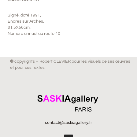
Robert CLEVIER
Signé, daté 1991,
Encres sur Arches,
31,5X56cm,
Numéro annuel au recto 40
©
copyrights – Robert CLEVIER pour les visuels de ses œuvres
et pour ses textes
contact@saskiagallery.fr